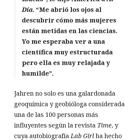
Día
. “Me abrió los ojos al
descubrir cómo más mujeres
están metidas en las ciencias.
Yo me esperaba ver a una
científica muy estructurada
pero ella es muy relajada y
humilde”.
Jahren no solo es una galardonada
geoquímica y geobióloga considerada
una de las 100 personas más
influyentes según la revista
Time
, y
cuya autobiografía
Lab Girl
ha hecho