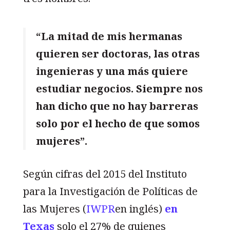
“La mitad de mis hermanas
quieren ser doctoras, las otras
ingenieras y una más quiere
estudiar negocios. Siempre nos
han dicho que no hay barreras
solo por el hecho de que somos
mujeres”.
Según cifras del 2015 del Instituto
para la Investigación de Políticas de
las Mujeres (
IWPR
en inglés)
en
Texas
solo el 27% de quienes