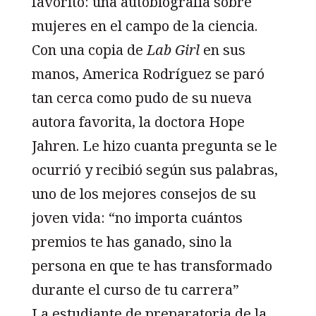
favorito: una autobiografía sobre
mujeres en el campo de la ciencia.
Con una copia de
Lab Girl
en sus
manos, America Rodríguez se paró
tan cerca como pudo de su nueva
autora favorita, la doctora Hope
Jahren. Le hizo cuanta pregunta se le
ocurrió y recibió según sus palabras,
uno de los mejores consejos de su
joven vida: “no importa cuántos
premios te has ganado, sino la
persona en que te has transformado
durante el curso de tu carrera”
La estudiante de preparatoria de la