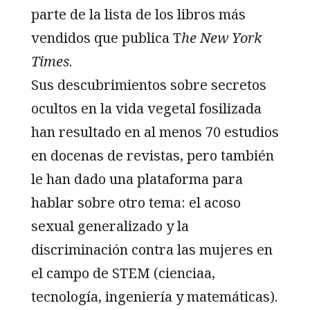
parte de la lista de los libros más
vendidos que publica T
he New York
Times
.
Sus descubrimientos sobre secretos
ocultos en la vida vegetal fosilizada
han resultado en al menos 70 estudios
en docenas de revistas, pero también
le han dado una plataforma para
hablar sobre otro tema: el acoso
sexual generalizado y la
discriminación contra las mujeres en
el campo de STEM (cienciaa,
tecnología, ingeniería y matemáticas).