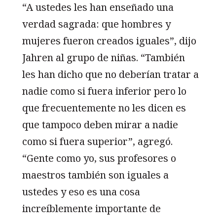
“A ustedes les han enseñado una
verdad sagrada: que hombres y
mujeres fueron creados iguales”, dijo
Jahren al grupo de niñas. “También
les han dicho que no deberían tratar a
nadie como si fuera inferior pero lo
que frecuentemente no les dicen es
que tampoco deben mirar a nadie
como si fuera superior”, agregó.
“Gente como yo, sus profesores o
maestros también son iguales a
ustedes y eso es una cosa
increíblemente importante de