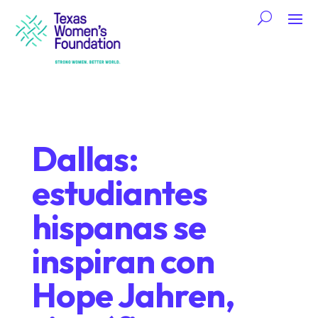
Dallas:
estudiantes
hispanas se
inspiran con
Hope Jahren,