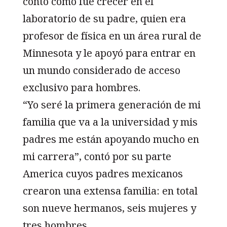
contó cómo fue crecer en el
laboratorio de su padre, quien era
profesor de física en un área rural de
Minnesota y le apoyó para entrar en
un mundo considerado de acceso
exclusivo para hombres.
“Yo seré la primera generación de mi
familia que va a la universidad y mis
padres me están apoyando mucho en
mi carrera”, contó por su parte
America cuyos padres mexicanos
crearon una extensa familia: en total
son nueve hermanos, seis mujeres y
tres hombres.