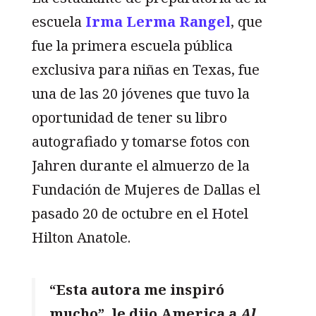
escuela
Irma Lerma Rangel
, que
fue la primera escuela pública
exclusiva para niñas en Texas, fue
una de las 20 jóvenes que tuvo la
oportunidad de tener su libro
autografiado y tomarse fotos con
Jahren durante el almuerzo de la
Fundación de Mujeres de Dallas el
pasado 20 de octubre en el Hotel
Hilton Anatole.
“Esta autora me inspiró
mucho”, le dijo America a
Al