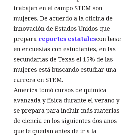
trabajan en el campo STEM son
mujeres. De acuerdo a la oficina de
innovación de Estados Unidos que
prepara
reportes estatales
con base
en encuestas con estudiantes, en las
secundarias de Texas el 15% de las
mujeres está buscando estudiar una
carrera en STEM.
America tomó cursos de química
avanzada y física durante el verano y
se prepara para incluir más materias
de ciencia en los siguientes dos años
que le quedan antes de ir a la