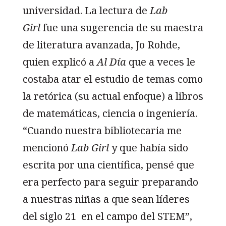
universidad. La lectura de
Lab
Girl
fue una sugerencia de su maestra
de literatura avanzada, Jo Rohde,
quien explicó a
Al Día
que a veces le
costaba atar el estudio de temas como
la retórica (su actual enfoque) a libros
de matemáticas, ciencia o ingeniería.
“Cuando nuestra bibliotecaria me
mencionó
Lab Girl
y que había sido
escrita por una científica, pensé que
era perfecto para seguir preparando
a nuestras niñas a que sean líderes
del siglo 21 en el campo del STEM”,