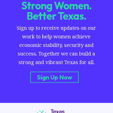
Strong Women.
Better Texas.
Sign up to receive updates on our
work to help women achieve
economic stability, security and
success. Together we can build a
strong and vibrant Texas for all.
Sign Up Now