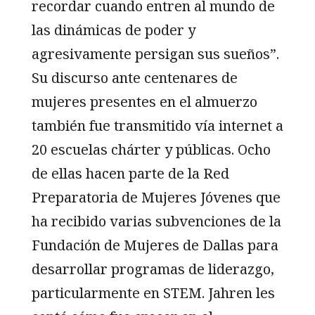
recordar cuando entren al mundo de
las dinámicas de poder y
agresivamente persigan sus sueños”.
Su discurso ante centenares de
mujeres presentes en el almuerzo
también fue transmitido vía internet a
20 escuelas chárter y públicas. Ocho
de ellas hacen parte de la Red
Preparatoria de Mujeres Jóvenes que
ha recibido varias subvenciones de la
Fundación de Mujeres de Dallas para
desarrollar programas de liderazgo,
particularmente en STEM. Jahren les